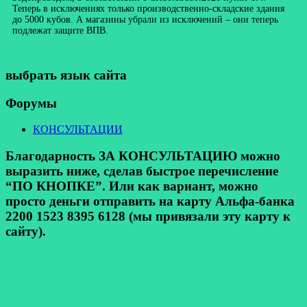
Теперь в исключениях только производственно-складские здания
до 5000 кубов. А магазины убрали из исключений – они теперь
подлежат защите ВПВ.
выбрать язык сайта
Форумы
КОНСУЛЬТАЦИИ
Благодарность ЗА КОНСУЛЬТАЦИЮ можно
выразить ниже, сделав быстрое перечисление
“ПО КНОПКЕ”. Или как вариант, можно
просто деньги отправить на карту Альфа-банка
2200 1523 8395 6128 (мы привязали эту карту к
сайту).