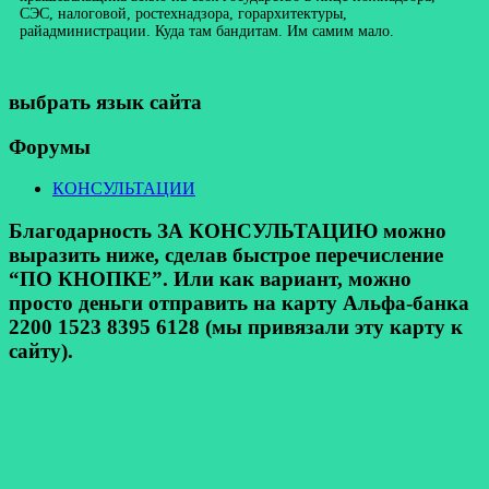
СЭС, налоговой, ростехнадзора, горархитектуры,
райадминистрации. Куда там бандитам. Им самим мало.
выбрать язык сайта
Форумы
КОНСУЛЬТАЦИИ
Благодарность ЗА КОНСУЛЬТАЦИЮ можно
выразить ниже, сделав быстрое перечисление
“ПО КНОПКЕ”. Или как вариант, можно
просто деньги отправить на карту Альфа-банка
2200 1523 8395 6128 (мы привязали эту карту к
сайту).