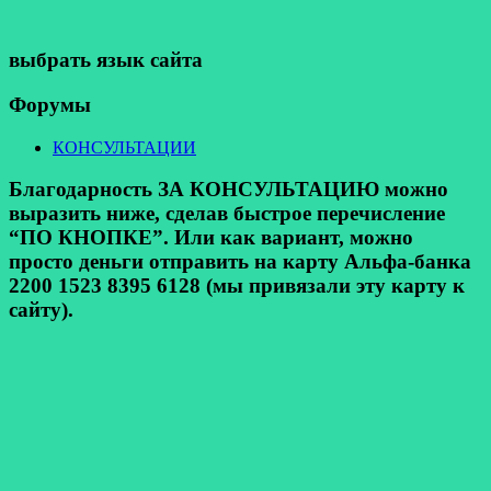
выбрать язык сайта
Форумы
КОНСУЛЬТАЦИИ
Благодарность ЗА КОНСУЛЬТАЦИЮ можно
выразить ниже, сделав быстрое перечисление
“ПО КНОПКЕ”. Или как вариант, можно
просто деньги отправить на карту Альфа-банка
2200 1523 8395 6128 (мы привязали эту карту к
сайту).