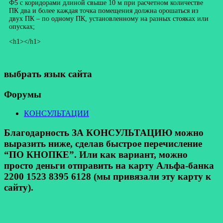
Ф5 с коридорами длиной свыше 10 м при расчетном количестве
ПК два и более каждая точка помещения должна орошаться из
двух ПК – по одному ПК, установленному на разных стояках или
опусках;
<h1></h1>
выбрать язык сайта
Форумы
КОНСУЛЬТАЦИИ
Благодарность ЗА КОНСУЛЬТАЦИЮ можно
выразить ниже, сделав быстрое перечисление
“ПО КНОПКЕ”. Или как вариант, можно
просто деньги отправить на карту Альфа-банка
2200 1523 8395 6128 (мы привязали эту карту к
сайту).