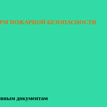
ОРМ ПОЖАРНОЙ БЕЗОПАСНОСТИ
я
тивным документам