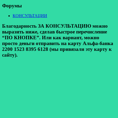
Форумы
КОНСУЛЬТАЦИИ
Благодарность ЗА КОНСУЛЬТАЦИЮ можно
выразить ниже, сделав быстрое перечисление
“ПО КНОПКЕ”. Или как вариант, можно
просто деньги отправить на карту Альфа-банка
2200 1523 8395 6128 (мы привязали эту карту к
сайту).