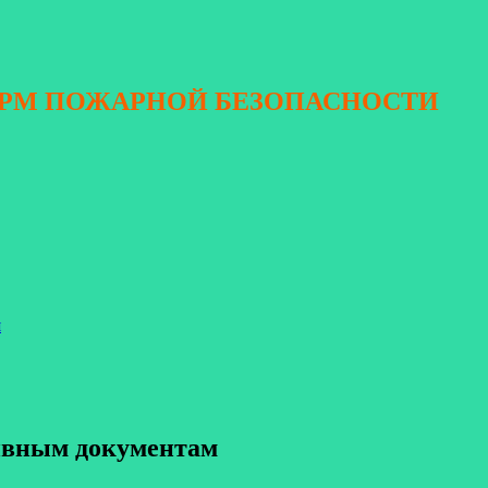
ОРМ ПОЖАРНОЙ БЕЗОПАСНОСТИ
я
тивным документам