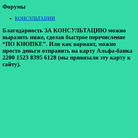
Форумы
КОНСУЛЬТАЦИИ
Благодарность ЗА КОНСУЛЬТАЦИЮ можно
выразить ниже, сделав быстрое перечисление
“ПО КНОПКЕ”. Или как вариант, можно
просто деньги отправить на карту Альфа-банка
2200 1523 8395 6128 (мы привязали эту карту к
сайту).