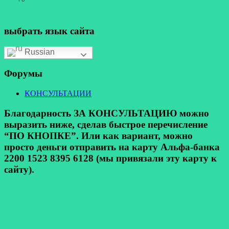
выбрать язык сайта
Russian
Форумы
КОНСУЛЬТАЦИИ
Благодарность ЗА КОНСУЛЬТАЦИЮ можно
выразить ниже, сделав быстрое перечисление
“ПО КНОПКЕ”. Или как вариант, можно
просто деньги отправить на карту Альфа-банка
2200 1523 8395 6128 (мы привязали эту карту к
сайту).