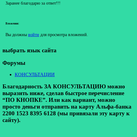
Заранее благодарю за ответ!!!
Вложения:
Вы должны
войти
для просмотра вложений.
выбрать язык сайта
Форумы
КОНСУЛЬТАЦИИ
Благодарность ЗА КОНСУЛЬТАЦИЮ можно
выразить ниже, сделав быстрое перечисление
“ПО КНОПКЕ”. Или как вариант, можно
просто деньги отправить на карту Альфа-банка
2200 1523 8395 6128 (мы привязали эту карту к
сайту).