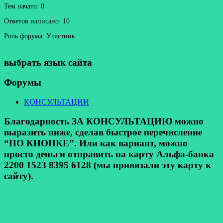
Тем начато: 0
Ответов написано: 10
Роль форума: Участник
выбрать язык сайта
Форумы
КОНСУЛЬТАЦИИ
Благодарность ЗА КОНСУЛЬТАЦИЮ можно
выразить ниже, сделав быстрое перечисление
“ПО КНОПКЕ”. Или как вариант, можно
просто деньги отправить на карту Альфа-банка
2200 1523 8395 6128 (мы привязали эту карту к
сайту).