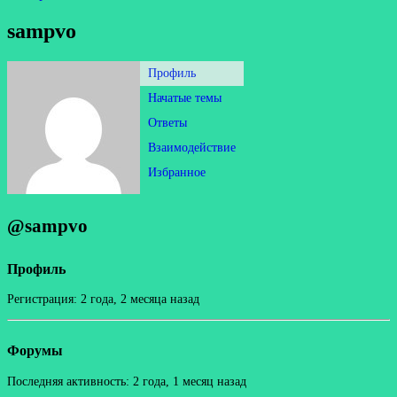
sampvo
Профиль
Начатые темы
Ответы
Взаимодействие
Избранное
@sampvo
Профиль
Регистрация: 2 года, 2 месяца назад
Форумы
Последняя активность: 2 года, 1 месяц назад