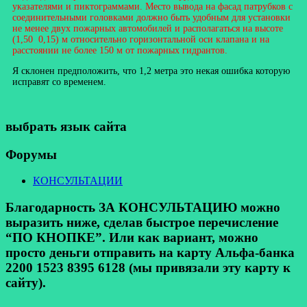
указателями и пиктограммами. Место вывода на фасад патрубков с
соединительными головками должно быть удобным для установки
не менее двух пожарных автомобилей и располагаться на высоте
(1,50 0,15) м относительно горизонтальной оси клапана и на
расстоянии не более 150 м от пожарных гидрантов.
Я склонен предположить, что 1,2 метра это некая ошибка которую
исправят со временем.
выбрать язык сайта
Форумы
КОНСУЛЬТАЦИИ
Благодарность ЗА КОНСУЛЬТАЦИЮ можно
выразить ниже, сделав быстрое перечисление
“ПО КНОПКЕ”. Или как вариант, можно
просто деньги отправить на карту Альфа-банка
2200 1523 8395 6128 (мы привязали эту карту к
сайту).