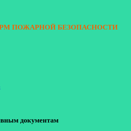
ОРМ ПОЖАРНОЙ БЕЗОПАСНОСТИ
я
тивным документам