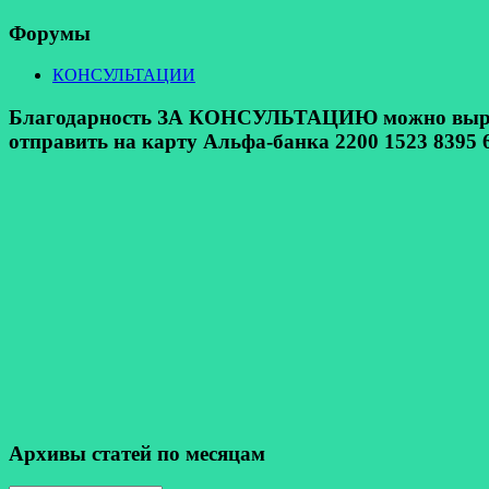
Форумы
КОНСУЛЬТАЦИИ
Благодарность ЗА КОНСУЛЬТАЦИЮ можно выразит
отправить на карту Альфа-банка 2200 1523 8395 6
Архивы статей по месяцам