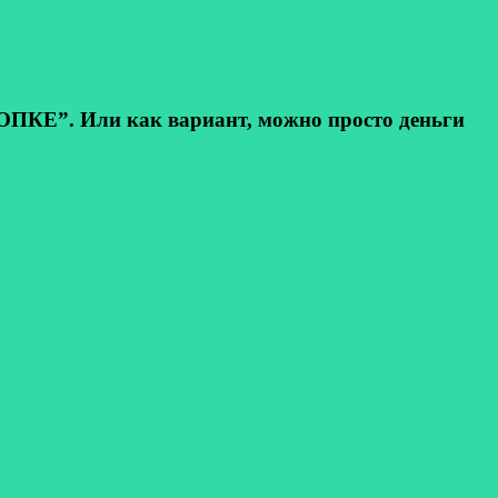
КЕ”. Или как вариант, можно просто деньги