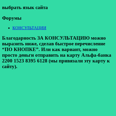
выбрать язык сайта
Форумы
КОНСУЛЬТАЦИИ
Благодарность ЗА КОНСУЛЬТАЦИЮ можно
выразить ниже, сделав быстрое перечисление
“ПО КНОПКЕ”. Или как вариант, можно
просто деньги отправить на карту Альфа-банка
2200 1523 8395 6128 (мы привязали эту карту к
сайту).