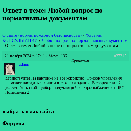
Ответ в теме: Любой вопрос по
нормативным документам
О сайте (нормы пожарной безопасности)
›
Форумы
›
КОНСУЛЬТАЦИИ
›
Любой вопрос по нормативным документам
›
Ответ в теме: Любой вопрос по нормативным документам
21 ноября 2024 в 17:11
- Views: 136
#37315
Хранитель
admin
Здравствуйте! На картинке не все корректно. Прибор управления
не может находиться в ином отсеке или здании. В сооружении 2
должен быть свой прибор, получающий электроснабжение от ВРУ
Помещения 2.
выбрать язык сайта
Форумы