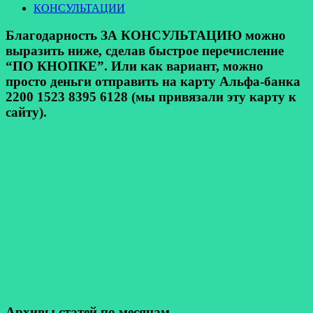
КОНСУЛЬТАЦИИ
Благодарность ЗА КОНСУЛЬТАЦИЮ можно
выразить ниже, сделав быстрое перечисление
“ПО КНОПКЕ”. Или как вариант, можно
просто деньги отправить на карту Альфа-банка
2200 1523 8395 6128 (мы привязали эту карту к
сайту).
Архивы статей по месяцам