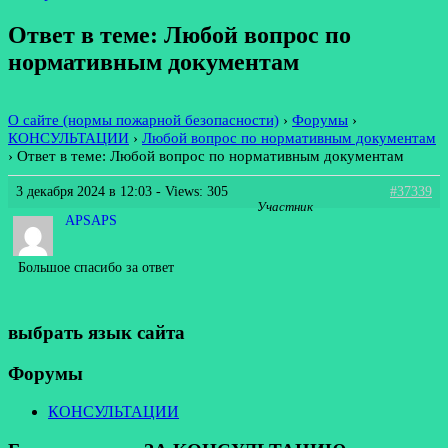
Ответ в теме: Любой вопрос по
нормативным документам
О сайте (нормы пожарной безопасности)
›
Форумы
›
КОНСУЛЬТАЦИИ
›
Любой вопрос по нормативным документам
›
Ответ в теме: Любой вопрос по нормативным документам
3 декабря 2024 в 12:03
- Views: 305
#37339
Участник
APSAPS
Большое спасибо за ответ
выбрать язык сайта
Форумы
КОНСУЛЬТАЦИИ