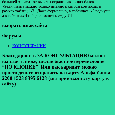
большей зависит от высоты ограничивающих балок.
Увеличивать можно только именно радиусы контроля, в
рамках таблиц 1-3. Даже формально, в таблицах 1-3 радиусы,
а в таблицах 4 и 5 расстояния между ИП.
выбрать язык сайта
Форумы
КОНСУЛЬТАЦИИ
Благодарность ЗА КОНСУЛЬТАЦИЮ можно
выразить ниже, сделав быстрое перечисление
“ПО КНОПКЕ”. Или как вариант, можно
просто деньги отправить на карту Альфа-банка
2200 1523 8395 6128 (мы привязали эту карту к
сайту).