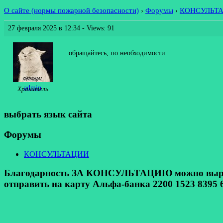
О сайте (нормы пожарной безопасности)
›
Форумы
›
КОНСУЛЬТ
27 февраля 2025 в 12:34
- Views: 91
обращайтесь, по необходимости
admin
Хранитель
выбрать язык сайта
Форумы
КОНСУЛЬТАЦИИ
Благодарность ЗА КОНСУЛЬТАЦИЮ можно выразит
отправить на карту Альфа-банка 2200 1523 8395 6