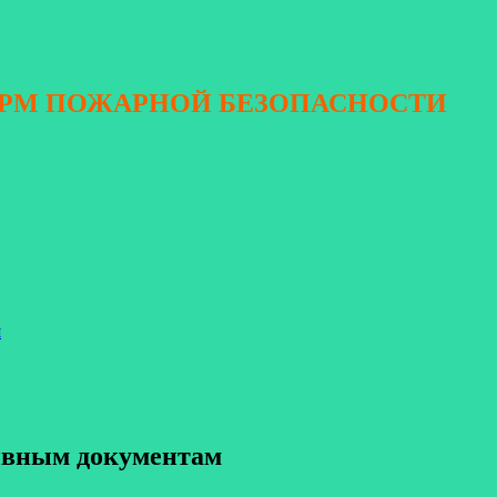
ОРМ ПОЖАРНОЙ БЕЗОПАСНОСТИ
я
тивным документам