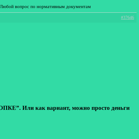
: Любой вопрос по нормативным документам
#37646
КЕ”. Или как вариант, можно просто деньги