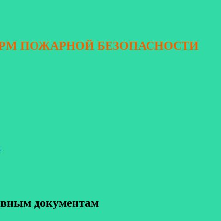
ОРМ ПОЖАРНОЙ БЕЗОПАСНОСТИ
я
тивным документам