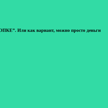
КЕ”. Или как вариант, можно просто деньги