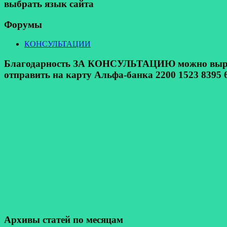
выбрать язык сайта
Форумы
КОНСУЛЬТАЦИИ
Благодарность ЗА КОНСУЛЬТАЦИЮ можно выразит
отправить на карту Альфа-банка 2200 1523 8395 6
Архивы статей по месяцам