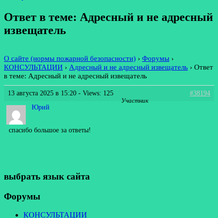
Ответ в теме: Адресный и не адресный
извещатель
О сайте (нормы пожарной безопасности)
›
Форумы
›
КОНСУЛЬТАЦИИ
›
Адресный и не адресный извещатель
›
Ответ
в теме: Адресный и не адресный извещатель
13 августа 2025 в 15:20
- Views: 125
#38194
Участник
Юрий
спасибо большое за ответы!
выбрать язык сайта
Форумы
КОНСУЛЬТАЦИИ