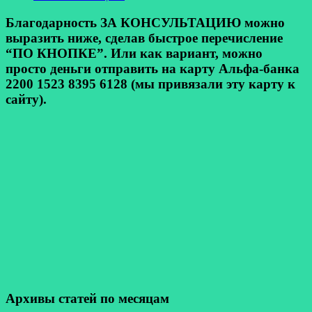
Благодарность ЗА КОНСУЛЬТАЦИЮ можно
выразить ниже, сделав быстрое перечисление
“ПО КНОПКЕ”. Или как вариант, можно
просто деньги отправить на карту Альфа-банка
2200 1523 8395 6128 (мы привязали эту карту к
сайту).
Архивы статей по месяцам