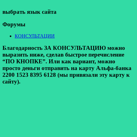
выбрать язык сайта
Форумы
КОНСУЛЬТАЦИИ
Благодарность ЗА КОНСУЛЬТАЦИЮ можно
выразить ниже, сделав быстрое перечисление
“ПО КНОПКЕ”. Или как вариант, можно
просто деньги отправить на карту Альфа-банка
2200 1523 8395 6128 (мы привязали эту карту к
сайту).