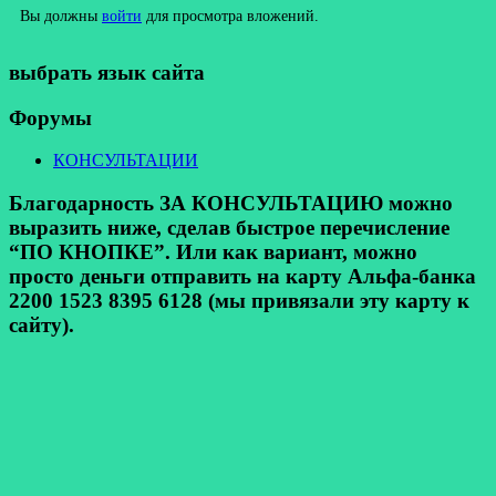
Вы должны
войти
для просмотра вложений.
выбрать язык сайта
Форумы
КОНСУЛЬТАЦИИ
Благодарность ЗА КОНСУЛЬТАЦИЮ можно
выразить ниже, сделав быстрое перечисление
“ПО КНОПКЕ”. Или как вариант, можно
просто деньги отправить на карту Альфа-банка
2200 1523 8395 6128 (мы привязали эту карту к
сайту).