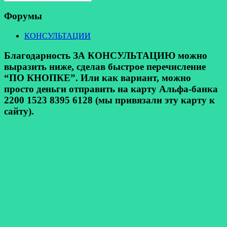
Форумы
КОНСУЛЬТАЦИИ
Благодарность ЗА КОНСУЛЬТАЦИЮ можно
выразить ниже, сделав быстрое перечисление
“ПО КНОПКЕ”. Или как вариант, можно
просто деньги отправить на карту Альфа-банка
2200 1523 8395 6128 (мы привязали эту карту к
сайту).