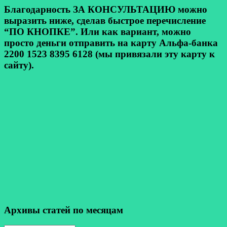
Благодарность ЗА КОНСУЛЬТАЦИЮ можно
выразить ниже, сделав быстрое перечисление
“ПО КНОПКЕ”. Или как вариант, можно
просто деньги отправить на карту Альфа-банка
2200 1523 8395 6128 (мы привязали эту карту к
сайту).
Архивы статей по месяцам