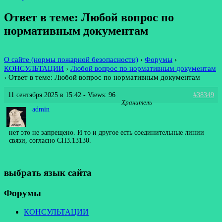
Ответ в теме: Любой вопрос по
нормативным документам
О сайте (нормы пожарной безопасности)
›
Форумы
›
КОНСУЛЬТАЦИИ
›
Любой вопрос по нормативным документам
›
Ответ в теме: Любой вопрос по нормативным документам
11 сентября 2025 в 15:42
- Views: 96
#38349
Хранитель
admin
нет это не запрещено. И то и другое есть соединительные линии
связи, согласно СП3.13130.
выбрать язык сайта
Форумы
КОНСУЛЬТАЦИИ