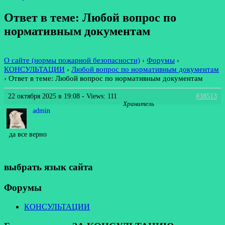
Ответ в теме: Любой вопрос по
нормативным документам
О сайте (нормы пожарной безопасности)
›
Форумы
›
КОНСУЛЬТАЦИИ
›
Любой вопрос по нормативным документам
›
Ответ в теме: Любой вопрос по нормативным документам
22 октября 2025 в 19:08
- Views: 111
#38513
Хранитель
admin
да все верно
выбрать язык сайта
Форумы
КОНСУЛЬТАЦИИ