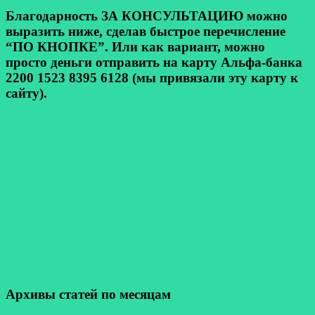
Благодарность ЗА КОНСУЛЬТАЦИЮ можно
выразить ниже, сделав быстрое перечисление
“ПО КНОПКЕ”. Или как вариант, можно
просто деньги отправить на карту Альфа-банка
2200 1523 8395 6128 (мы привязали эту карту к
сайту).
Архивы статей по месяцам