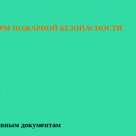
ОРМ ПОЖАРНОЙ БЕЗОПАСНОСТИ
я
тивным документам