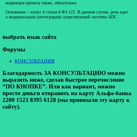
коррекция проекта также, обязательна.
Основание – пункт 4 статья 4 ФЗ-123. В данном случае, речь идет
о модернизации (интеграция) существующей системы АПС.
выбрать язык сайта
Форумы
КОНСУЛЬТАЦИИ
Благодарность ЗА КОНСУЛЬТАЦИЮ можно
выразить ниже, сделав быстрое перечисление
“ПО КНОПКЕ”. Или как вариант, можно
просто деньги отправить на карту Альфа-банка
2200 1523 8395 6128 (мы привязали эту карту к
сайту).