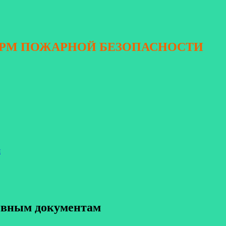
ОРМ ПОЖАРНОЙ БЕЗОПАСНОСТИ
я
тивным документам