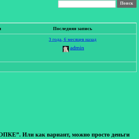
и
Последняя запись
3 года, 6 месяцев назад
admin
КЕ”. Или как вариант, можно просто деньги