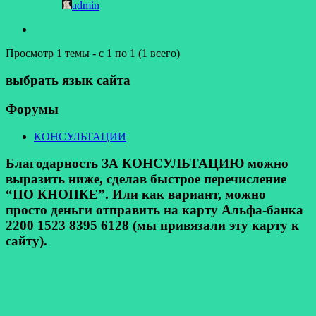
admin
Просмотр 1 темы - с 1 по 1 (1 всего)
выбрать язык сайта
Форумы
КОНСУЛЬТАЦИИ
Благодарность ЗА КОНСУЛЬТАЦИЮ можно
выразить ниже, сделав быстрое перечисление
“ПО КНОПКЕ”. Или как вариант, можно
просто деньги отправить на карту Альфа-банка
2200 1523 8395 6128 (мы привязали эту карту к
сайту).