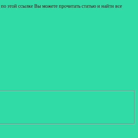
 по этой ссылке Вы можете прочитать статью и найти все