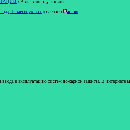
ЬТАЦИИ
›
Ввод в эксплуатацию
 года, 11 месяцев назад
сделано
admin
.
ы ввода в эксплуатацию систем пожарной защиты. В интернете м