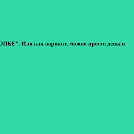
КЕ”. Или как вариант, можно просто деньги