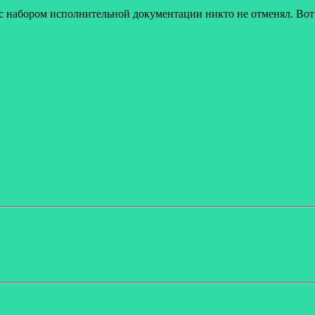
 с набором исполнительной документации никто не отменял. Вот