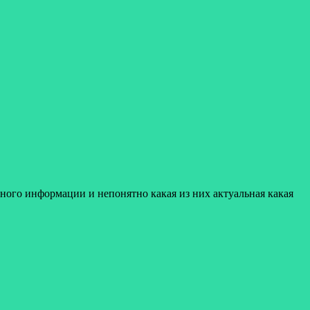
ного информации и непонятно какая из них актуальная какая