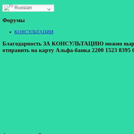
Russian
Форумы
КОНСУЛЬТАЦИИ
Благодарность ЗА КОНСУЛЬТАЦИЮ можно выразит
отправить на карту Альфа-банка 2200 1523 8395 6