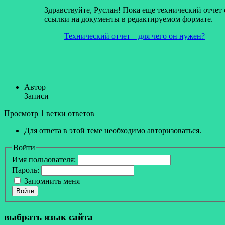
Здравствуйте, Руслан! Пока еще технический отчет
ссылки на документы в редактируемом формате.
Технический отчет – для чего он нужен?
Автор
Записи
Просмотр 1 ветки ответов
Для ответа в этой теме необходимо авторизоваться.
Войти
Имя пользователя:
Пароль:
Запомнить меня
Войти
выбрать язык сайта