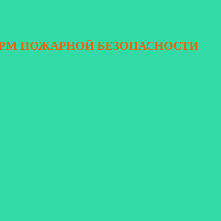
ОРМ ПОЖАРНОЙ БЕЗОПАСНОСТИ
я