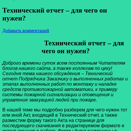
Технический отчет – для чего он
нужен?
Добавить комментарий
Технический отчет – для
чего он нужен?
Доброго времени суток всем постоянным Читателям
блогов нашего сайта, а также коллегам по цеху!
Сегодня тема нашего обсуждения – Технический
отчет Подрядчика Заказчику о выполненных работах и
этапах выполненных работ по монтажу и наладке
средств противопожарной автоматики, к примеру
системы пожарной сигнализации и оповещения и
управления эвакуацией людей при пожаре.
В нашей теме мы подробно разберем для чего нужен тот
или иной Акт, входящий в Технический отчет, а также
разместим форму такого Акта на странице для
последующего скачивания в редактируемом формате и
использования в работе. Формы будут размещены в