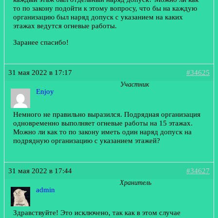
то по закону подойти к этому вопросу, что бы на каждую
организацию был наряд допуск с указанием на каких
этажах ведутся огневые работы.
Заранее спасибо!
31 мая 2022 в 17:17
#34625
Участник
Enjoy
Немного не правильно выразился. Подрядная организация
одновременно выполняет огневые работы на 15 этажах.
Можно ли как то по закону иметь один наряд допуск на
подрядную организацию с указанием этажей?
31 мая 2022 в 17:44
#34627
Хранитель
admin
Здравствуйте! Это исключено, так как в этом случае