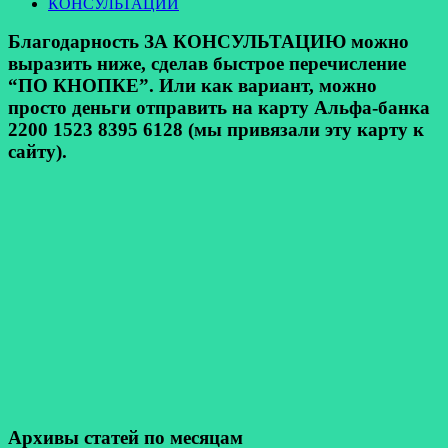
КОНСУЛЬТАЦИИ
Благодарность ЗА КОНСУЛЬТАЦИЮ можно
выразить ниже, сделав быстрое перечисление
“ПО КНОПКЕ”. Или как вариант, можно
просто деньги отправить на карту Альфа-банка
2200 1523 8395 6128 (мы привязали эту карту к
сайту).
Архивы статей по месяцам