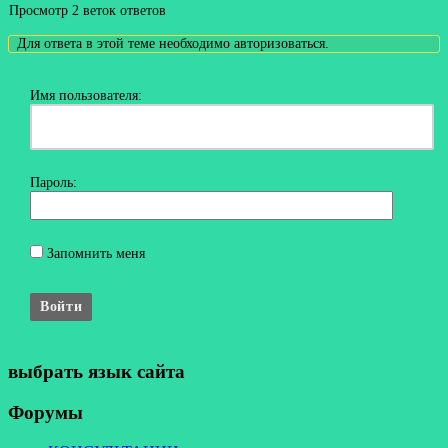
Просмотр 2 веток ответов
Для ответа в этой теме необходимо авторизоваться.
Имя пользователя:
Пароль:
Запомнить меня
Войти
выбрать язык сайта
Форумы