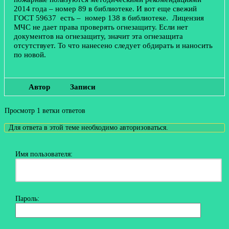
2014 года – номер 89 в библиотеке. И вот еще свежий
ГОСТ 59637 есть – номер 138 в библиотеке. Лицензия
МЧС не дает права проверять огнезащиту. Если нет
документов на огнезащиту, значит эта огнезащита
отсутствует. То что нанесено следует обдирать и наносить
по новой.
Автор
Записи
Просмотр 1 ветки ответов
Для ответа в этой теме необходимо авторизоваться.
Имя пользователя:
Пароль: