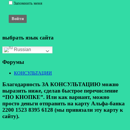
Запомнить меня
Войти
выбрать язык сайта
Russian
Форумы
КОНСУЛЬТАЦИИ
Благодарность ЗА КОНСУЛЬТАЦИЮ можно
выразить ниже, сделав быстрое перечисление
“ПО КНОПКЕ”. Или как вариант, можно
просто деньги отправить на карту Альфа-банка
2200 1523 8395 6128 (мы привязали эту карту к
сайту).