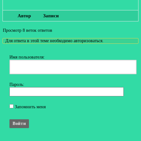
Автор
Записи
Просмотр 8 веток ответов
Для ответа в этой теме необходимо авторизоваться.
Имя пользователя:
Пароль:
Запомнить меня
Войти