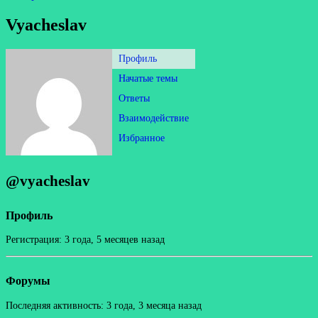
Vyacheslav
Профиль
Начатые темы
Ответы
Взаимодействие
Избранное
@vyacheslav
Профиль
Регистрация: 3 года, 5 месяцев назад
Форумы
Последняя активность: 3 года, 3 месяца назад