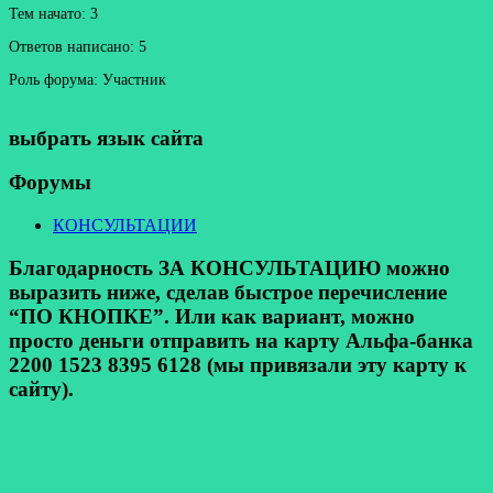
Тем начато: 3
Ответов написано: 5
Роль форума: Участник
выбрать язык сайта
Форумы
КОНСУЛЬТАЦИИ
Благодарность ЗА КОНСУЛЬТАЦИЮ можно
выразить ниже, сделав быстрое перечисление
“ПО КНОПКЕ”. Или как вариант, можно
просто деньги отправить на карту Альфа-банка
2200 1523 8395 6128 (мы привязали эту карту к
сайту).