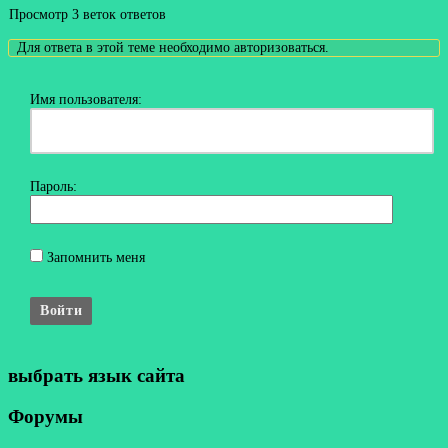
Просмотр 3 веток ответов
Для ответа в этой теме необходимо авторизоваться.
Имя пользователя:
Пароль:
Запомнить меня
Войти
выбрать язык сайта
Форумы