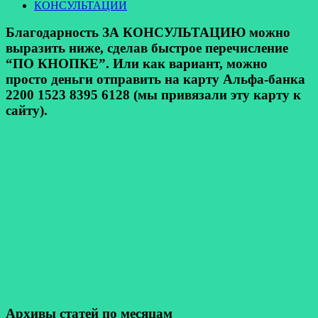
КОНСУЛЬТАЦИИ
Благодарность ЗА КОНСУЛЬТАЦИЮ можно
выразить ниже, сделав быстрое перечисление
“ПО КНОПКЕ”. Или как вариант, можно
просто деньги отправить на карту Альфа-банка
2200 1523 8395 6128 (мы привязали эту карту к
сайту).
Архивы статей по месяцам