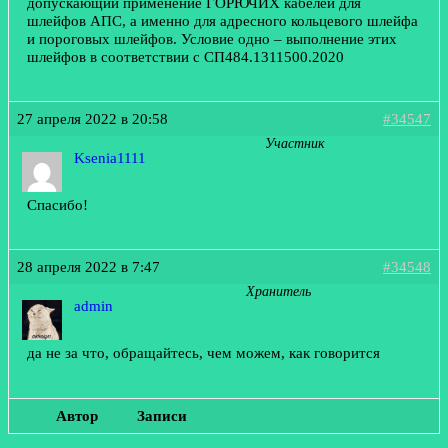
допускающий применение ГОРЮЧИХ кабелей для
шлейфов АПС, а именно для адресного кольцевого шлейфа
и пороговых шлейфов. Условие одно – выполнение этих
шлейфов в соответствии с СП484.1311500.2020
27 апреля 2022 в 20:58
#34547
Участник
Ksenia1111
Спасибо!
28 апреля 2022 в 7:47
#34548
Хранитель
admin
да не за что, обращайтесь, чем можем, как говорится
Автор
Записи