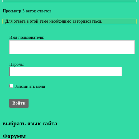
Просмотр 3 веток ответов
Для ответа в этой теме необходимо авторизоваться.
Имя пользователя:
Пароль:
Запомнить меня
Войти
выбрать язык сайта
Форумы