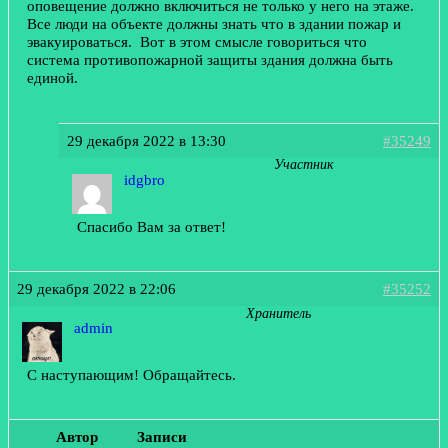
оповещение должно включиться не только у него на этаже.
Все люди на объекте должны знать что в здании пожар и
эвакуироваться. Вот в этом смысле говориться что
система противопожарной защиты здания должна быть
единой.
29 декабря 2022 в 13:30
#35249
Участник
idgbro
Спасибо Вам за ответ!
29 декабря 2022 в 22:06
#35252
Хранитель
admin
С наступающим! Обращайтесь.
Автор
Записи