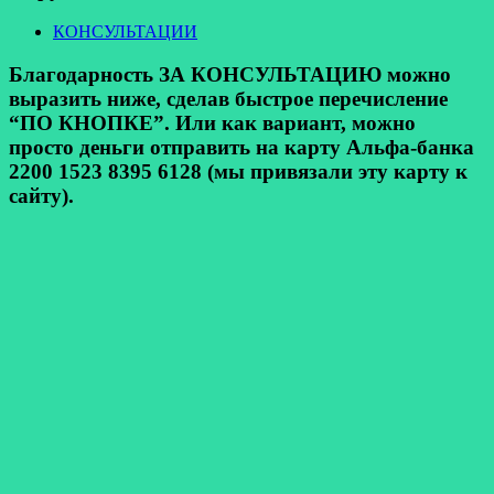
КОНСУЛЬТАЦИИ
Благодарность ЗА КОНСУЛЬТАЦИЮ можно
выразить ниже, сделав быстрое перечисление
“ПО КНОПКЕ”. Или как вариант, можно
просто деньги отправить на карту Альфа-банка
2200 1523 8395 6128 (мы привязали эту карту к
сайту).