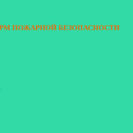
ОРМ ПОЖАРНОЙ БЕЗОПАСНОСТИ
я