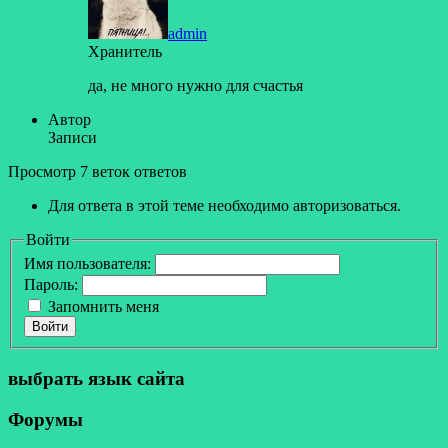
admin
Хранитель
да, не много нужно для счастья
Автор
Записи
Просмотр 7 веток ответов
Для ответа в этой теме необходимо авторизоваться.
Войти
Имя пользователя:
Пароль:
Запомнить меня
Войти
выбрать язык сайта
Форумы