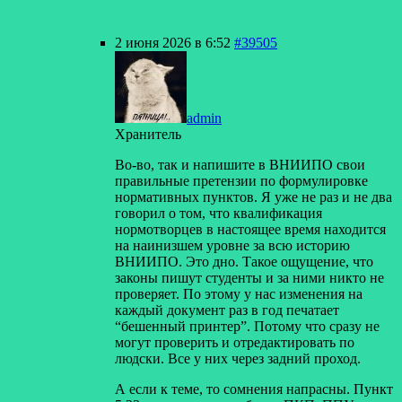
2 июня 2026 в 6:52
#39505
admin
Хранитель
Во-во, так и напишите в ВНИИПО свои
правильные претензии по формулировке
нормативных пунктов. Я уже не раз и не два
говорил о том, что квалификация
нормотворцев в настоящее время находится
на наинизшем уровне за всю историю
ВНИИПО. Это дно. Такое ощущение, что
законы пишут студенты и за ними никто не
проверяет. По этому у нас изменения на
каждый документ раз в год печатает
“бешенный принтер”. Потому что сразу не
могут проверить и отредактировать по
людски. Все у них через задний проход.
А если к теме, то сомнения напрасны. Пункт