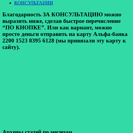
КОНСУЛЬТАЦИИ
Благодарность ЗА КОНСУЛЬТАЦИЮ можно
выразить ниже, сделав быстрое перечисление
“ПО КНОПКЕ”. Или как вариант, можно
просто деньги отправить на карту Альфа-банка
2200 1523 8395 6128 (мы привязали эту карту к
сайту).
Архивы статей по месяцам