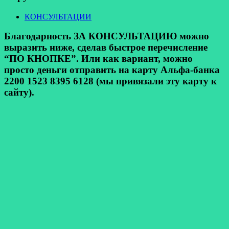
КОНСУЛЬТАЦИИ
Благодарность ЗА КОНСУЛЬТАЦИЮ можно
выразить ниже, сделав быстрое перечисление
“ПО КНОПКЕ”. Или как вариант, можно
просто деньги отправить на карту Альфа-банка
2200 1523 8395 6128 (мы привязали эту карту к
сайту).