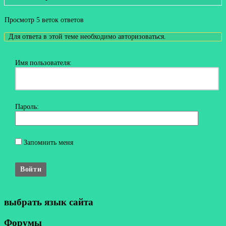
Просмотр 5 веток ответов
Для ответа в этой теме необходимо авторизоваться.
Имя пользователя:
Пароль:
Запомнить меня
Войти
выбрать язык сайта
Форумы