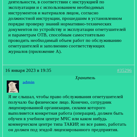
деятельности, в соответствии с инструкцией по
эксплуатации и с использованием необходимых
инструментов и материалов лицом, согласно
должностной инструкции, прошедшим в установленном
порядке проверку знаний нормативно-технических
документов по устройству и эксплуатации огнетушителей
и параметрам ОТВ, способным самостоятельно
проводить необходимый объем работ по обслуживанию
огнетушителей и заполнению соответствующих
журналов (приложение А).
16 января 2023 в 19:35
#35296
Хранитель
admin
Я не слышал, чтобы право обслуживания огнетушителей
получало бы физическое лицо. Конечно, сотрудник
лицензированной организации, силами которого
выполняется конкретная работа (операция), должен быть
обучен в учебном центре МЧС или каком нибудь
коммерческом центре типа ТАКИР, но все равно, работать
он должен под эгидой лицензированного предприятия.