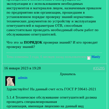
эксплуатации и с использованием необходимых
инструментов и материалов лицом, назначенным приказом
по предприятию или организации, прошедшим в
установленном порядке проверку знаний нормативно-
технических документов по устройству и эксплуатации
огнетушителей и параметрам ОТВ, способным
самостоятельно проводить необходимый объем работ по
обслуживанию огнетушителей.
Что это за
ПОРЯДОК
проверки знаний? И кто проводит
проверку знаний?
Тема изменена 3 года, 6 месяцев назад пользователем
Manly
.
16 января 2023 в 19:28
#35295
Хранитель
admin
Здравствуйте! На данный счет есть ГОСТ Р 59641-2021
5.1.4 Техническое обслуживание огнетушителей должна
проводить специализированная
организация, имеющая лицензию на данный вид