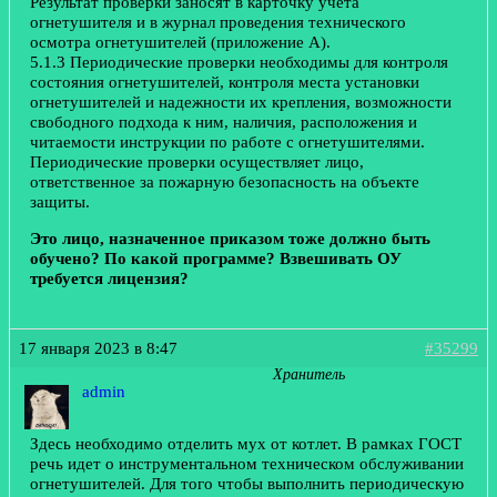
Результат проверки заносят в карточку учета
огнетушителя и в журнал проведения технического
осмотра огнетушителей (приложение А).
5.1.3 Периодические проверки необходимы для контроля
состояния огнетушителей, контроля места установки
огнетушителей и надежности их крепления, возможности
свободного подхода к ним, наличия, расположения и
читаемости инструкции по работе с огнетушителями.
Периодические проверки осуществляет лицо,
ответственное за пожарную безопасность на объекте
защиты.
Это лицо, назначенное приказом тоже должно быть
обучено? По какой программе? Взвешивать ОУ
требуется лицензия?
17 января 2023 в 8:47
#35299
Хранитель
admin
Здесь необходимо отделить мух от котлет. В рамках ГОСТ
речь идет о инструментальном техническом обслуживании
огнетушителей. Для того чтобы выполнить периодическую