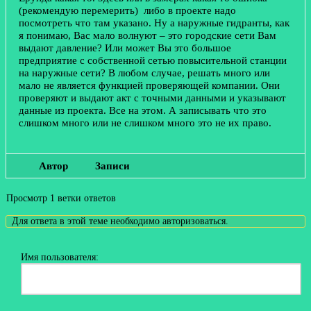
(рекомендую перемерить) либо в проекте надо
посмотреть что там указано. Ну а наружные гидранты, как
я понимаю, Вас мало волнуют – это городские сети Вам
выдают давление? Или может Вы это большое
предприятие с собственной сетью повысительной станции
на наружные сети? В любом случае, решать много или
мало не является функцией проверяющей компании. Они
проверяют и выдают акт с точными данными и указывают
данные из проекта. Все на этом. А записывать что это
слишком много или не слишком много это не их право.
Автор
Записи
Просмотр 1 ветки ответов
Для ответа в этой теме необходимо авторизоваться.
Имя пользователя: