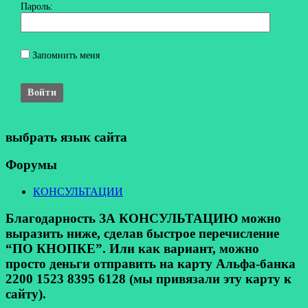
Пароль:
Запомнить меня
Войти
выбрать язык сайта
Форумы
КОНСУЛЬТАЦИИ
Благодарность ЗА КОНСУЛЬТАЦИЮ можно
выразить ниже, сделав быстрое перечисление
“ПО КНОПКЕ”. Или как вариант, можно
просто деньги отправить на карту Альфа-банка
2200 1523 8395 6128 (мы привязали эту карту к
сайту).