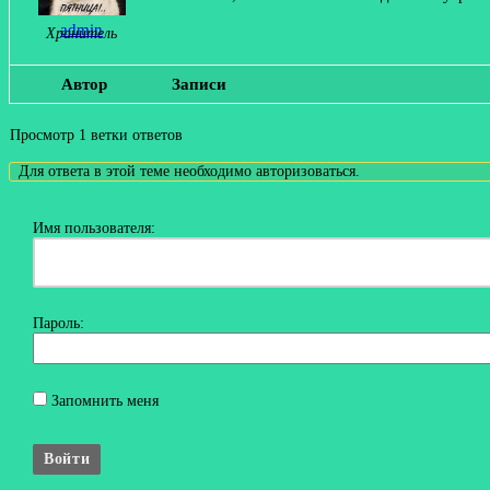
admin
Хранитель
Автор
Записи
Просмотр 1 ветки ответов
Для ответа в этой теме необходимо авторизоваться.
Имя пользователя:
Пароль:
Запомнить меня
Войти