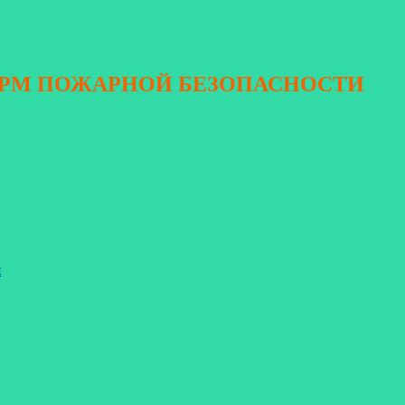
ОРМ ПОЖАРНОЙ БЕЗОПАСНОСТИ
я