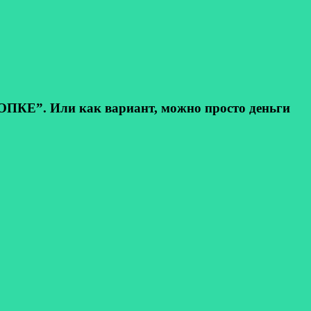
КЕ”. Или как вариант, можно просто деньги