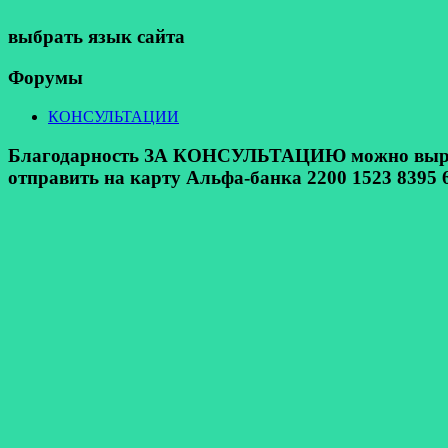
выбрать язык сайта
Форумы
КОНСУЛЬТАЦИИ
Благодарность ЗА КОНСУЛЬТАЦИЮ можно выразит
отправить на карту Альфа-банка 2200 1523 8395 6