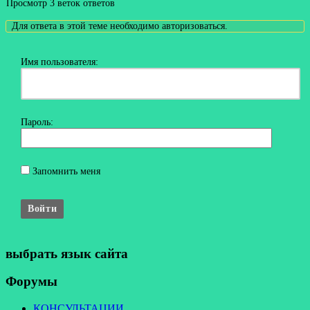
Просмотр 3 веток ответов
Для ответа в этой теме необходимо авторизоваться.
Имя пользователя:
Пароль:
Запомнить меня
Войти
выбрать язык сайта
Форумы
КОНСУЛЬТАЦИИ