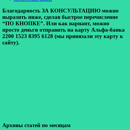
Благодарность ЗА КОНСУЛЬТАЦИЮ можно
выразить ниже, сделав быстрое перечисление
“ПО КНОПКЕ”. Или как вариант, можно
просто деньги отправить на карту Альфа-банка
2200 1523 8395 6128 (мы привязали эту карту к
сайту).
Архивы статей по месяцам