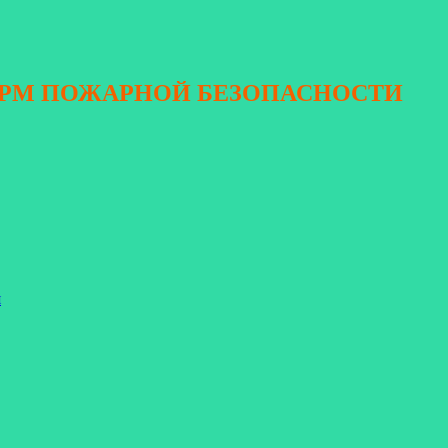
ОРМ ПОЖАРНОЙ БЕЗОПАСНОСТИ
я