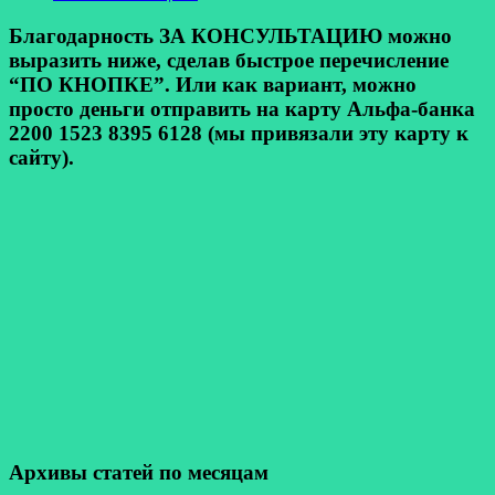
Благодарность ЗА КОНСУЛЬТАЦИЮ можно
выразить ниже, сделав быстрое перечисление
“ПО КНОПКЕ”. Или как вариант, можно
просто деньги отправить на карту Альфа-банка
2200 1523 8395 6128 (мы привязали эту карту к
сайту).
Архивы статей по месяцам