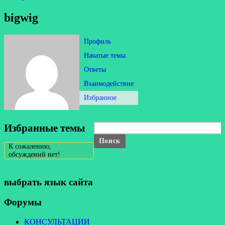
bigwig
Профиль
Начатые темы
Ответы
Взаимодействие
Избранное
Избранные темы
К сожалению,
обсуждений нет!
выбрать язык сайта
Форумы
КОНСУЛЬТАЦИИ