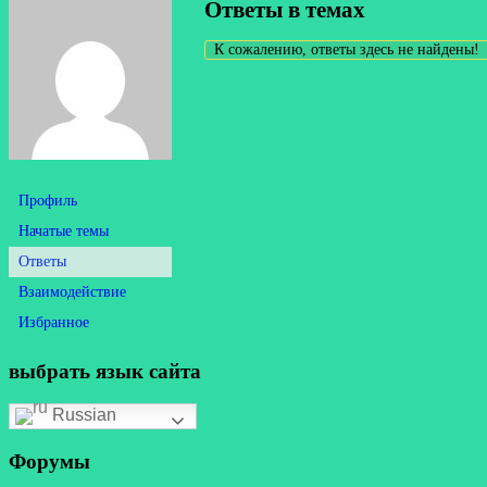
Ответы в темах
К сожалению, ответы здесь не найдены!
Профиль
Начатые темы
Ответы
Взаимодействие
Избранное
выбрать язык сайта
Russian
Форумы