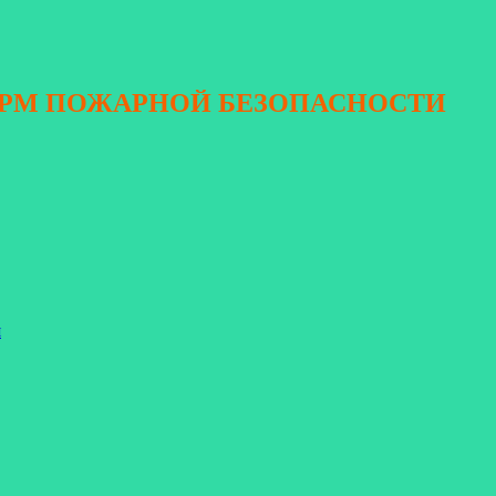
ОРМ ПОЖАРНОЙ БЕЗОПАСНОСТИ
я