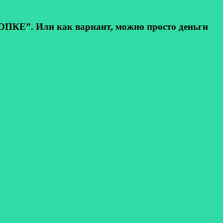
КЕ”. Или как вариант, можно просто деньги