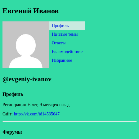
Евгений Иванов
Профиль
Начатые темы
Ответы
Взаимодействие
Избранное
@evgeniy-ivanov
Профиль
Регистрация: 6 лет, 9 месяцев назад
Сайт:
http://vk.com/id14535647
Форумы