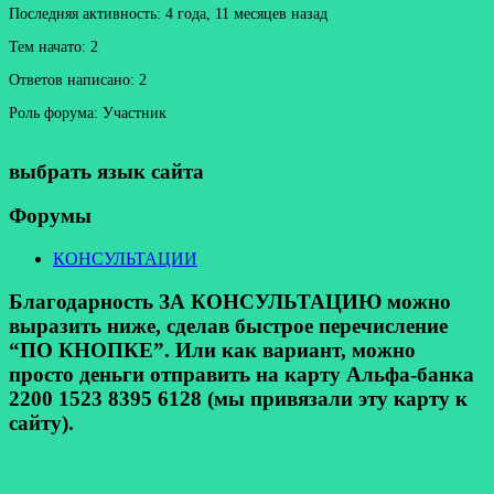
Последняя активность: 4 года, 11 месяцев назад
Тем начато: 2
Ответов написано: 2
Роль форума: Участник
выбрать язык сайта
Форумы
КОНСУЛЬТАЦИИ
Благодарность ЗА КОНСУЛЬТАЦИЮ можно
выразить ниже, сделав быстрое перечисление
“ПО КНОПКЕ”. Или как вариант, можно
просто деньги отправить на карту Альфа-банка
2200 1523 8395 6128 (мы привязали эту карту к
сайту).