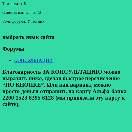
Тем начато: 9
Ответов написано: 12
Роль форума: Участник
выбрать язык сайта
Форумы
КОНСУЛЬТАЦИИ
Благодарность ЗА КОНСУЛЬТАЦИЮ можно
выразить ниже, сделав быстрое перечисление
“ПО КНОПКЕ”. Или как вариант, можно
просто деньги отправить на карту Альфа-банка
2200 1523 8395 6128 (мы привязали эту карту к
сайту).