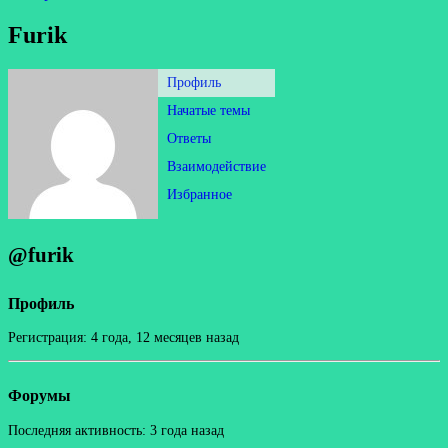
Furik
Профиль
Начатые темы
Ответы
Взаимодействие
Избранное
@furik
Профиль
Регистрация: 4 года, 12 месяцев назад
Форумы
Последняя активность: 3 года назад